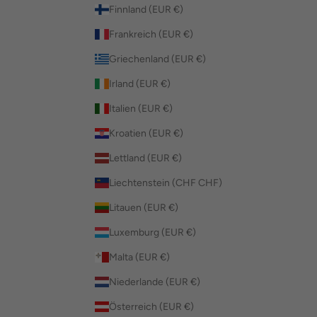
Finnland (EUR €)
Frankreich (EUR €)
Griechenland (EUR €)
Irland (EUR €)
Italien (EUR €)
Kroatien (EUR €)
Lettland (EUR €)
Liechtenstein (CHF CHF)
Litauen (EUR €)
Luxemburg (EUR €)
Malta (EUR €)
Niederlande (EUR €)
Österreich (EUR €)