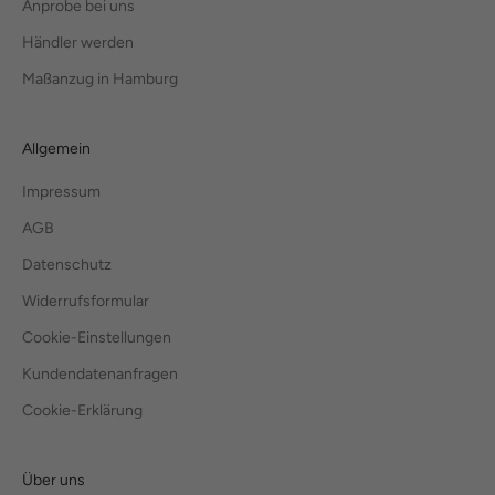
Anprobe bei uns
Händler werden
Maßanzug in Hamburg
Allgemein
Impressum
AGB
Datenschutz
Widerrufsformular
Cookie-Einstellungen
Kundendatenanfragen
Cookie-Erklärung
Über uns