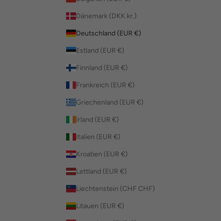
Dänemark (DKK kr.)
Deutschland (EUR €)
Estland (EUR €)
Finnland (EUR €)
Frankreich (EUR €)
Griechenland (EUR €)
Irland (EUR €)
Italien (EUR €)
Kroatien (EUR €)
Lettland (EUR €)
Liechtenstein (CHF CHF)
Litauen (EUR €)