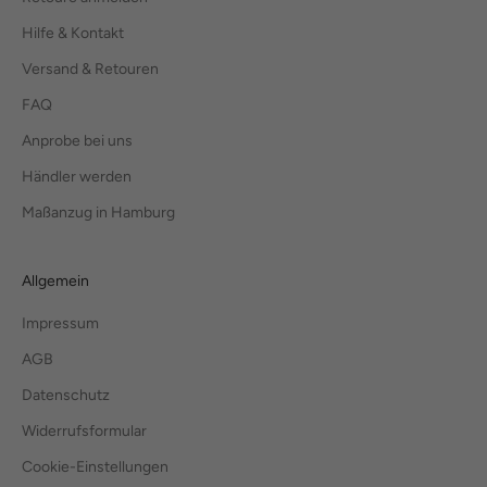
Hilfe & Kontakt
Versand & Retouren
FAQ
Anprobe bei uns
Händler werden
Maßanzug in Hamburg
Allgemein
Impressum
AGB
Datenschutz
Widerrufsformular
Cookie-Einstellungen