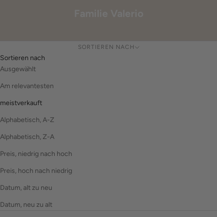
Familie Valerio
SORTIEREN NACH
Sortieren nach
Ausgewählt
Am relevantesten
meistverkauft
Alphabetisch, A-Z
Alphabetisch, Z-A
Preis, niedrig nach hoch
Preis, hoch nach niedrig
Datum, alt zu neu
Datum, neu zu alt