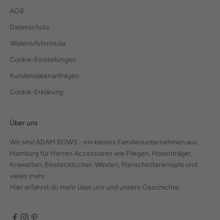
AGB
Datenschutz
Widerrufsformular
Cookie-Einstellungen
Kundendatenanfragen
Cookie-Erklärung
Über uns
Wir sind ADAM BOWS - ein kleines Familienunternehmen aus
Hamburg für Herren Accessoires wie Fliegen, Hosenträger,
Krawatten, Einstecktücher, Westen, Manschettenknöpfe und
vieles mehr.
Hier erfährst du mehr über uns und unsere Geschichte.