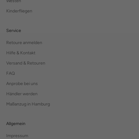
Westen
Kinderfliegen
Service
Retoure anmelden
Hilfe & Kontakt
Versand & Retouren
FAQ
Anprobe bei uns
Händler werden
Maßanzug in Hamburg
Allgemein
Impressum