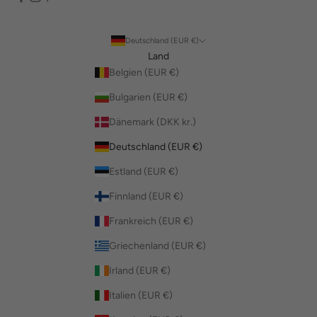
Deutschland (EUR €)
Land
Belgien (EUR €)
Bulgarien (EUR €)
Dänemark (DKK kr.)
Deutschland (EUR €)
Estland (EUR €)
Finnland (EUR €)
Frankreich (EUR €)
Griechenland (EUR €)
Irland (EUR €)
Italien (EUR €)