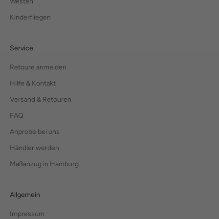
Westen
Kinderfliegen
Service
Retoure anmelden
Hilfe & Kontakt
Versand & Retouren
FAQ
Anprobe bei uns
Händler werden
Maßanzug in Hamburg
Allgemein
Impressum