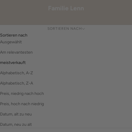
Familie Lenn
SORTIEREN NACH
Sortieren nach
Ausgewählt
Am relevantesten
meistverkauft
Alphabetisch, A-Z
Alphabetisch, Z-A
Preis, niedrig nach hoch
Preis, hoch nach niedrig
Datum, alt zu neu
Datum, neu zu alt