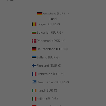
Deutschland (EUR €)
Land
Belgien (EUR €)
Bulgarien (EUR €)
Dänemark (DKK kr.)
Deutschland (EUR €)
Estland (EUR €)
Finnland (EUR €)
Frankreich (EUR €)
Griechenland (EUR €)
Irland (EUR €)
Italien (EUR €)