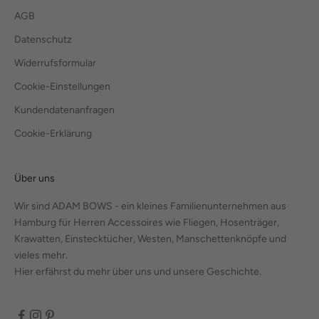
AGB
Datenschutz
Widerrufsformular
Cookie-Einstellungen
Kundendatenanfragen
Cookie-Erklärung
Über uns
Wir sind ADAM BOWS - ein kleines Familienunternehmen aus
Hamburg für Herren Accessoires wie Fliegen, Hosenträger,
Krawatten, Einstecktücher, Westen, Manschettenknöpfe und
vieles mehr.
Hier erfährst du mehr über uns und unsere Geschichte.