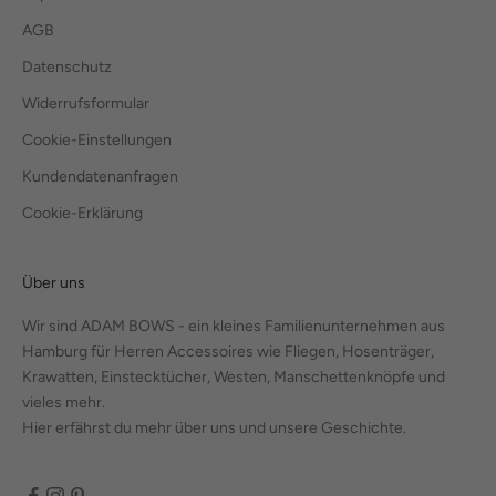
AGB
Datenschutz
Widerrufsformular
Cookie-Einstellungen
Kundendatenanfragen
Cookie-Erklärung
Über uns
Wir sind ADAM BOWS - ein kleines Familienunternehmen aus
Hamburg für Herren Accessoires wie Fliegen, Hosenträger,
Krawatten, Einstecktücher, Westen, Manschettenknöpfe und
vieles mehr.
Hier erfährst du mehr über uns und unsere Geschichte.