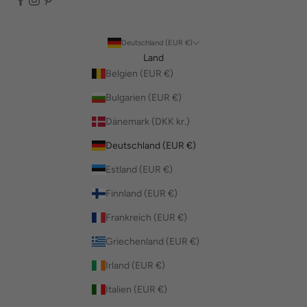
Deutschland (EUR €)
Land
Belgien (EUR €)
Bulgarien (EUR €)
Dänemark (DKK kr.)
Deutschland (EUR €)
Estland (EUR €)
Finnland (EUR €)
Frankreich (EUR €)
Griechenland (EUR €)
Irland (EUR €)
Italien (EUR €)