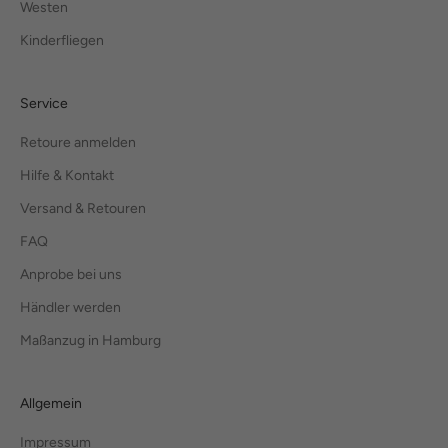
Westen
Kinderfliegen
Service
Retoure anmelden
Hilfe & Kontakt
Versand & Retouren
FAQ
Anprobe bei uns
Händler werden
Maßanzug in Hamburg
Allgemein
Impressum