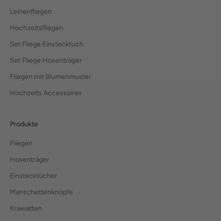
Leinenfliegen
Hochzeitsfliegen
Set Fliege Einstecktuch
Set Fliege Hosenträger
Fliegen mit Blumenmuster
Hochzeits Accessoires
Produkte
Fliegen
Hosenträger
Einstecktücher
Manschettenknöpfe
Krawatten