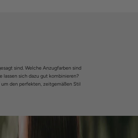
gesagt sind. Welche Anzugfarben sind
 lassen sich dazu gut kombinieren?
t, um den perfekten, zeitgemäßen Stil