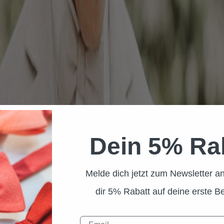
Dein 5% Ra
Melde dich jetzt zum Newsletter an
dir 5% Rabatt auf deine erste Be