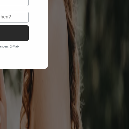
anden, E-Mail-